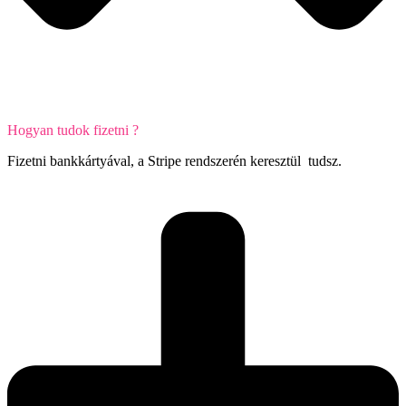
Hogyan tudok fizetni ?
Fizetni bankkártyával, a Stripe rendszerén keresztül tudsz.