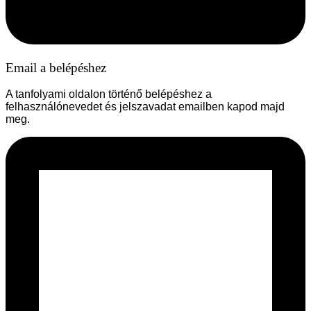
Email a belépéshez
A tanfolyami oldalon történő belépéshez a
felhasználónevedet és jelszavadat emailben kapod majd
meg.