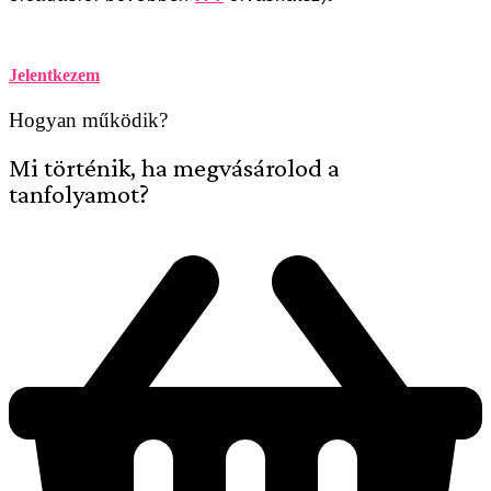
Jelentkezem
Hogyan működik?
Mi történik, ha megvásárolod a
tanfolyamot?