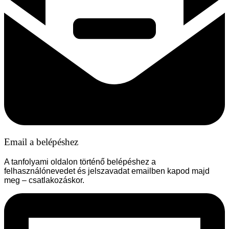
Email a belépéshez
A tanfolyami oldalon történő belépéshez a
felhasználónevedet és jelszavadat emailben kapod majd
meg – csatlakozáskor.