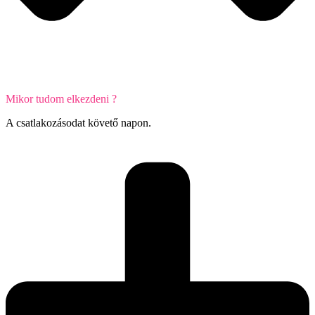
Mikor tudom elkezdeni ?
A csatlakozásodat követő napon.